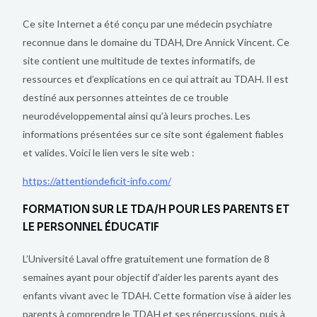
Ce site Internet a été conçu par une médecin psychiatre
reconnue dans le domaine du TDAH, Dre Annick Vincent. Ce
site contient une multitude de textes informatifs, de
ressources et d’explications en ce qui attrait au TDAH. Il est
destiné aux personnes atteintes de ce trouble
neurodéveloppemental ainsi qu’à leurs proches. Les
informations présentées sur ce site sont également fiables
et valides. Voici le lien vers le site web :
https://attentiondeficit-info.com/
FORMATION SUR LE TDA/H POUR LES PARENTS ET
LE PERSONNEL ÉDUCATIF
L’Université Laval offre gratuitement une formation de 8
semaines ayant pour objectif d’aider les parents ayant des
enfants vivant avec le TDAH. Cette formation vise à aider les
parents à comprendre le TDAH et ses répercussions, puis à