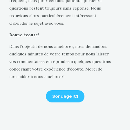
fréquent, mais pour certains patients, plusieurs
questions restent toujours sans réponse. Nous
trouvions alors particulièrement intéressant
d’aborder le sujet avec vous.
Bonne écoute!
Dans l’objectif de nous améliorer, nous demandons
quelques minutes de votre temps pour nous laisser
vos commentaires et répondre à quelques questions
concernant votre expérience d’écoute. Merci de
nous aider à nous améliorer!
Sondage ICI