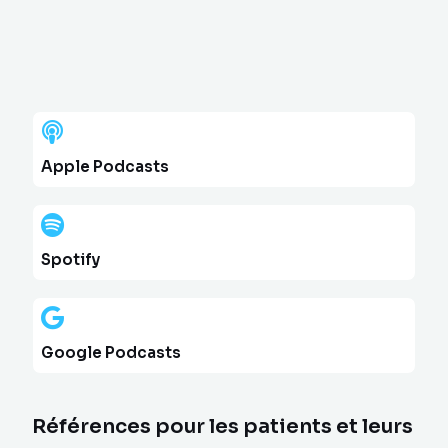
Apple Podcasts
Spotify
Google Podcasts
Références pour les patients et leurs