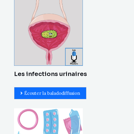
Les infections urinaires
Écouter la baladodiffusion