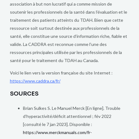
association à but non lucratif qui a comme mission de
soutenir les professionnels de la santé dans l’évaluation et le
traitement des patients atteints du TDAH. Bien que cette
ressource soit surtout destinée aux professionnels de la
santé, elle constitue une source d’information riche, fiable et
valide. La CADDRA est reconnue comme l’une des
ressources principales utilisée par les professionnels de la
santé pour le traitement du TDAH au Canada.
Voici le lien vers la version française du site Internet :
https://www.caddra.ca/fr/
SOURCES
Brian Sulkes S. Le Manuel Merck [En ligne]. Trouble
d’hyperactivité/déficit attentionnel ; fév 2022
[consulté le 7 jan 2023]. Disponible :
https://www.merckmanuals.com/fr-