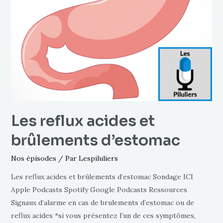
Les reflux acides et
brûlements d’estomac
Nos épisodes
/ Par
Lespiluliers
Les reflux acides et brûlements d’estomac Sondage ICI
Apple Podcasts Spotify Google Podcasts Ressources
Signaux d’alarme en cas de brulements d’estomac ou de
reflux acides *si vous présentez l’un de ces symptômes,