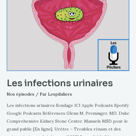
Les infections urinaires
Nos épisodes
/ Par
Lespiluliers
Les infections urinaires Sondage ICI Apple Podcasts Spotify
Google Podcasts Références Glenn M. Preminger, MD, Duke
Comprehensive Kidney Stone Center. Manuels MSD pour le
grand public [En ligne]. Urètre – Troubles rénaux et des