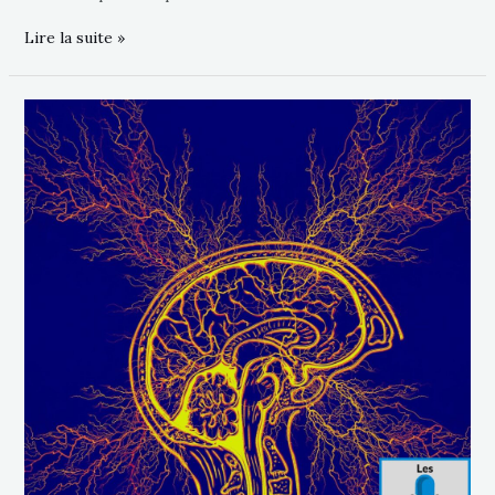
Lire la suite »