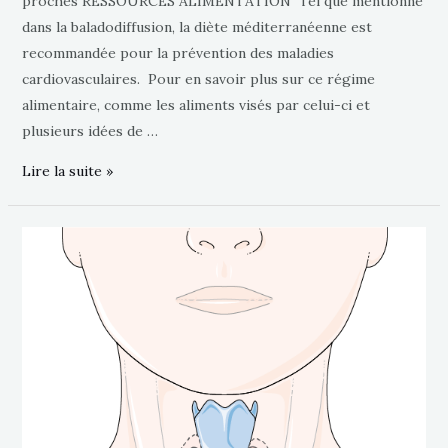
proches RESSOURCES ALIMENTATION Tel que mentionné
dans la baladodiffusion, la diète méditerranéenne est
recommandée pour la prévention des maladies
cardiovasculaires. Pour en savoir plus sur ce régime
alimentaire, comme les aliments visés par celui-ci et
plusieurs idées de …
Lire la suite »