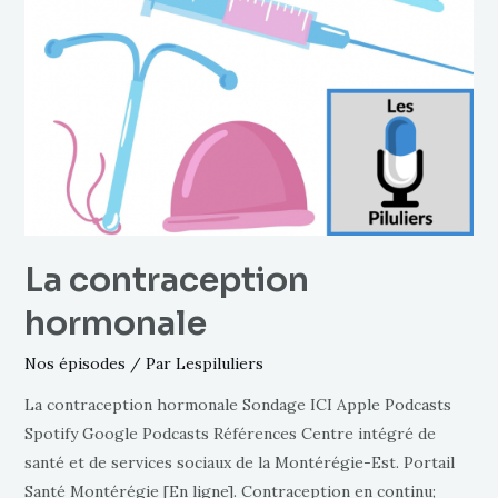
La contraception
hormonale
Nos épisodes
/ Par
Lespiluliers
La contraception hormonale Sondage ICI Apple Podcasts
Spotify Google Podcasts Références Centre intégré de
santé et de services sociaux de la Montérégie-Est. Portail
Santé Montérégie [En ligne]. Contraception en continu;