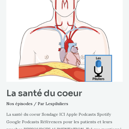
La santé du coeur
Nos épisodes
/ Par
Lespiluliers
La santé du coeur Sondage ICI Apple Podcasts Spotify
Google Podcasts Références pour les patients et leurs