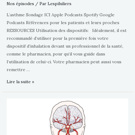
Nos épisodes
/ Par
Lespiluliers
L’asthme Sondage ICI Apple Podcasts Spotify Google
Podcasts Références pour les patients et leurs proches
RESSOURCES Utilisation des dispositifs: Idéalement, il est
recommandé d’utiliser pour la première fois votre
dispositif d’inhalation devant un professionnel de la santé,
comme le pharmacien, pour qu’il vous guide dans
l’utilisation de celui-ci. Votre pharmacien peut aussi vous
remettre …
Lire la suite »