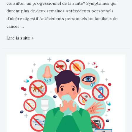
consulter un progessionnel de la santé* Symptômes qui
durent plus de deux semaines Antécédents personnels
d’ulcère digestif Antécédents personnels ou familiaux de
cancer …
Lire la suite »