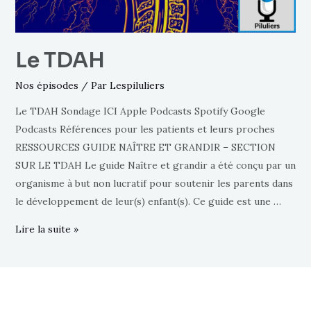
Le TDAH
Nos épisodes
/ Par
Lespiluliers
Le TDAH Sondage ICI Apple Podcasts Spotify Google
Podcasts Références pour les patients et leurs proches
RESSOURCES GUIDE NAÎTRE ET GRANDIR – SECTION
SUR LE TDAH Le guide Naître et grandir a été conçu par un
organisme à but non lucratif pour soutenir les parents dans
le développement de leur(s) enfant(s). Ce guide est une …
Lire la suite »