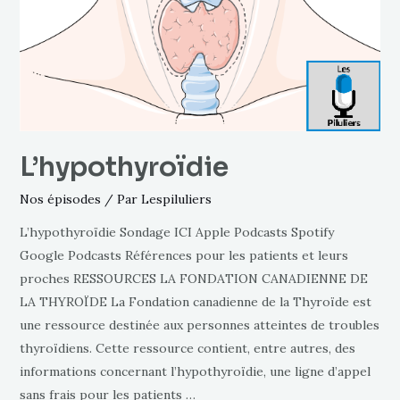
L’hypothyroïdie
Nos épisodes
/ Par
Lespiluliers
L’hypothyroïdie Sondage ICI Apple Podcasts Spotify
Google Podcasts Références pour les patients et leurs
proches RESSOURCES LA FONDATION CANADIENNE DE
LA THYROÏDE La Fondation canadienne de la Thyroïde est
une ressource destinée aux personnes atteintes de troubles
thyroïdiens. Cette ressource contient, entre autres, des
informations concernant l’hypothyroïdie, une ligne d’appel
sans frais pour les patients …